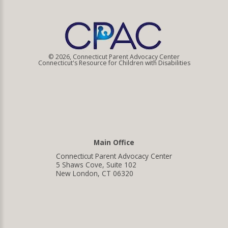
© 2026, Connecticut Parent Advocacy Center
Connecticut's Resource for Children with Disabilities
Main Office
Connecticut Parent Advocacy Center
5 Shaws Cove, Suite 102
New London, CT 06320