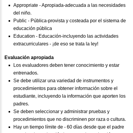
Appropriate - Apropiada-adecuada a las necesidades
del niño.
Public - Pública-provista y costeada por el sistema de
educación pública
Education - Educación-incluyendo las actividades
extracurriculares - ¡de eso se trata la ley!
Evaluación apropiada
Los evaluadores deben tener conocimiento y estar
entrenados.
Se debe utilizar una variedad de instrumentos y
procedimientos para obtener información sobre el
estudiante, incluyendo la información que aporten los
padres.
Se deben seleccionar y administrar pruebas y
procedimientos que no discriminen por raza o cultura.
Hay un tiempo límite de - 60 días desde que el padre