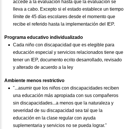
accede a la evaluación hasta que la evaluación se
lleva a cabo. Excepto si el estado establece un tiempo
límite de 45 días escolares desde el momento que
recibe el referido hasta la implementación del IEP.
Programa educativo individualizado
Cada niño con discapacidad que es elegible para
educación especial y servicios relacionados tiene que
tener un IEP, documento ecrito desarrollado, revisado
y alterado de acuerdo a la ley
Ambiente menos restrictivo
"...asumir que los niños con discapacidades reciben
una educación más apropiada con sus compañeros
sin discapacidades...a menos que la naturaleza y
severidad de su discapacidad sea tal que la
educación en la clase regular con ayuda
suplementaria y servicios no se pueda lograr."