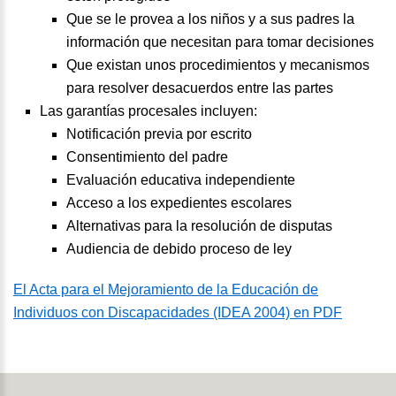
Que se le provea a los niños y a sus padres la
información que necesitan para tomar decisiones
Que existan unos procedimientos y mecanismos
para resolver desacuerdos entre las partes
Las garantías procesales incluyen:
Notificación previa por escrito
Consentimiento del padre
Evaluación educativa independiente
Acceso a los expedientes escolares
Alternativas para la resolución de disputas
Audiencia de debido proceso de ley
El Acta para el Mejoramiento de la Educación de
Individuos con Discapacidades (IDEA 2004) en PDF