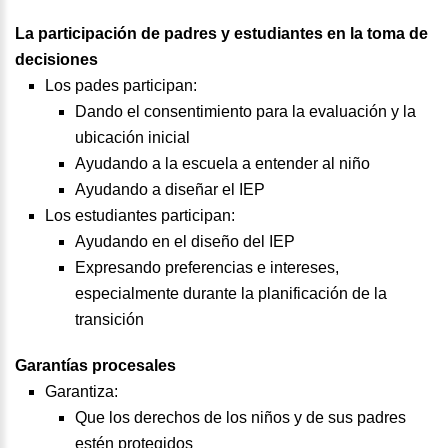
La participación de padres y estudiantes en la toma de
decisiones
Los pades participan:
Dando el consentimiento para la evaluación y la
ubicación inicial
Ayudando a la escuela a entender al niño
Ayudando a diseñar el IEP
Los estudiantes participan:
Ayudando en el diseño del IEP
Expresando preferencias e intereses,
especialmente durante la planificación de la
transición
Garantías procesales
Garantiza:
Que los derechos de los niños y de sus padres
estén protegidos