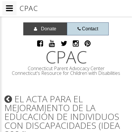
CPAC
Donate
Contact
CPAC
Connecticut Parent Advocacy Center
Connecticut's Resource for Children with Disabilities
EL ACTA PARA EL
MEJORAMIENTO DE LA
EDUCACIÓN DE INDIVIDUOS
CON DISCAPACIDADES (IDEA