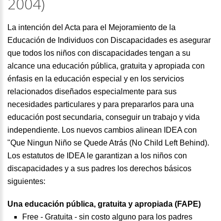
2004)
La intención del Acta para el Mejoramiento de la
Educación de Individuos con Discapacidades es asegurar
que todos los niños con discapacidades tengan a su
alcance una educación pública, gratuita y apropiada con
énfasis en la educación especial y en los servicios
relacionados diseñados especialmente para sus
necesidades particulares y para prepararlos para una
educación post secundaria, conseguir un trabajo y vida
independiente. Los nuevos cambios alinean IDEA con
"Que Ningun Niño se Quede Atrás (No Child Left Behind).
Los estatutos de IDEA le garantizan a los niños con
discapacidades y a sus padres los derechos básicos
siguientes:
Una educación pública, gratuita y apropiada (FAPE)
Free - Gratuita - sin costo alguno para los padres